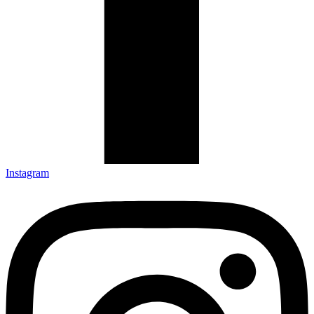
Instagram