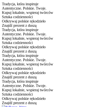
Tradycja, która inspiruje
Autentyczne. Polskie. Twoje.
Kupuj lokalnie, wspieraj twórców
Sztuka codzienności
Odkrywaj polskie rękodzieło
Znajdź prezent z duszą
Tradycja, która inspiruje
Autentyczne. Polskie. Twoje.
Kupuj lokalnie, wspieraj twórców
Sztuka codzienności
Odkrywaj polskie rękodzieło
Znajdź prezent z duszą
Tradycja, która inspiruje
Autentyczne. Polskie. Twoje.
Kupuj lokalnie, wspieraj twórców
Sztuka codzienności
Odkrywaj polskie rękodzieło
Znajdź prezent z duszą
Tradycja, która inspiruje
Autentyczne. Polskie. Twoje.
Kupuj lokalnie, wspieraj twórców
Sztuka codzienności
Odkrywaj polskie rękodzieło
Znajdź prezent z duszą