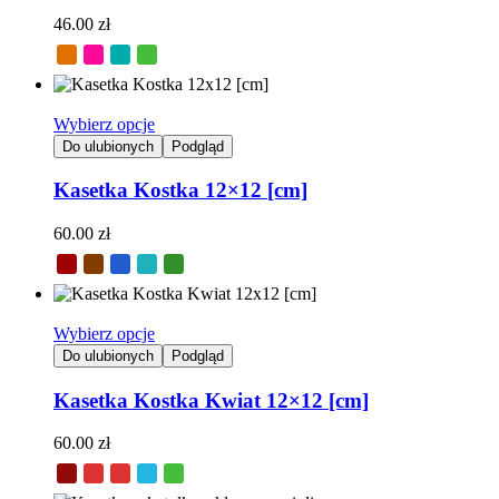
46.00
zł
Wybierz opcje
Do ulubionych
Podgląd
Kasetka Kostka 12×12 [cm]
60.00
zł
Wybierz opcje
Do ulubionych
Podgląd
Kasetka Kostka Kwiat 12×12 [cm]
60.00
zł